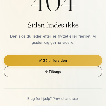
404
Siden findes ikke
Den side du leder efter er flyttet eller fjernet. Vi
guider dig gerne videre.
Gå til forsiden
Tilbage
Brug for hjælp? Prøv et af disse: